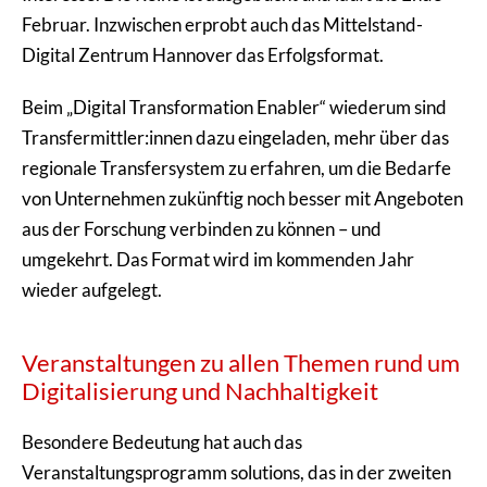
Februar. Inzwischen erprobt auch das Mittelstand-
Digital Zentrum Hannover das Erfolgsformat.
Beim „Digital Transformation Enabler“ wiederum sind
Transfermittler:innen dazu eingeladen, mehr über das
regionale Transfersystem zu erfahren, um die Bedarfe
von Unternehmen zukünftig noch besser mit Angeboten
aus der Forschung verbinden zu können – und
umgekehrt. Das Format wird im kommenden Jahr
wieder aufgelegt.
Veranstaltungen zu allen Themen rund um
Digitalisierung und Nachhaltigkeit
Besondere Bedeutung hat auch das
Veranstaltungsprogramm solutions, das in der zweiten