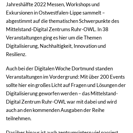
Jahreshälfte 2022 Messen, Workshops und
Exkursionen in Ostwestfalen-Lippe sammelt –
abgestimmt auf die thematischen Schwerpunkte des
Mittelstand-Digital Zentrums Ruhr-OWL. In 38
Veranstaltungen ging es hier um die Themen
Digitalisierung, Nachhaltigkeit, Innovation und
Resilienz.
Auch bei der Digitalen Woche Dortmund standen
Veranstaltungen im Vordergrund: Mit über 200 Events
sollte hier ein großes Licht auf Fragen und Lösungen der
Digitalisierung geworfen werden – das Mittelstand-
Digital Zentrum Ruhr-OWL war mit dabei und wird
auch an den kommenden Ausgaben der Reihe
teilnehmen.
Darüber hinaus ist auch zentrumsintern viel passiert.