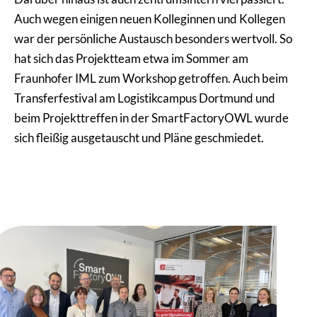
Auch wegen einigen neuen Kolleginnen und Kollegen
war der persönliche Austausch besonders wertvoll. So
hat sich das Projektteam etwa im Sommer am
Fraunhofer IML zum Workshop getroffen. Auch beim
Transferfestival am Logistikcampus Dortmund und
beim Projekttreffen in der SmartFactoryOWL wurde
sich fleißig ausgetauscht und Pläne geschmiedet.