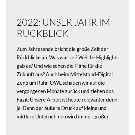
2022: UNSER JAHR IM
RÜCKBLICK
Zum Jahresende bricht die große Zeit der
Rückblicke an: Was war los? Welche Highlights
gab es? Und wie sehen die Pläne für die
Zukunft aus? Auch beim Mittelstand-Digital
Zentrum Ruhr-OWL schauen wir auf die
vergangenen Monate zurück und ziehen das
Fazit: Unsere Arbeit ist heute relevanter denn
je. Denn der äußere Druck auf kleine und
mittlere Unternehmen wird immer größer.