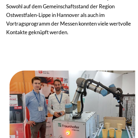
Sowohl auf dem Gemeinschaftsstand der Region
Ostwestfalen-Lippe in Hannover als auch im
Vortragsprogramm der Messen konnten viele wertvolle
Kontakte geknüpft werden.