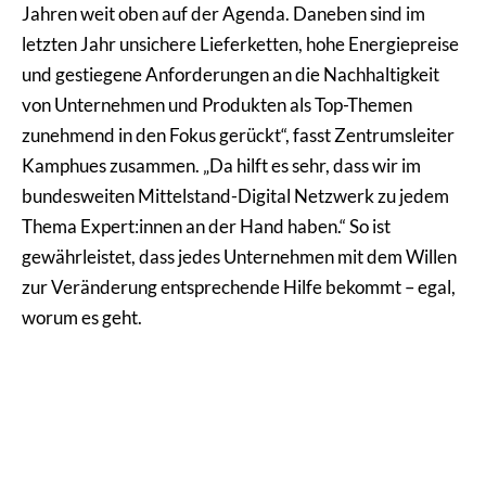
Jahren weit oben auf der Agenda. Daneben sind im
letzten Jahr unsichere Lieferketten, hohe Energiepreise
und gestiegene Anforderungen an die Nachhaltigkeit
von Unternehmen und Produkten als Top-Themen
zunehmend in den Fokus gerückt“, fasst Zentrumsleiter
Kamphues zusammen. „Da hilft es sehr, dass wir im
bundesweiten Mittelstand-Digital Netzwerk zu jedem
Thema Expert:innen an der Hand haben.“ So ist
gewährleistet, dass jedes Unternehmen mit dem Willen
zur Veränderung entsprechende Hilfe bekommt – egal,
worum es geht.