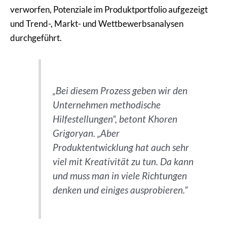
verworfen, Potenziale im Produktportfolio aufgezeigt
und Trend-, Markt- und Wettbewerbsanalysen
durchgeführt.
„Bei diesem Prozess geben wir den
Unternehmen methodische
Hilfestellungen“, betont Khoren
Grigoryan. „Aber
Produktentwicklung hat auch sehr
viel mit Kreativität zu tun. Da kann
und muss man in viele Richtungen
denken und einiges ausprobieren.“