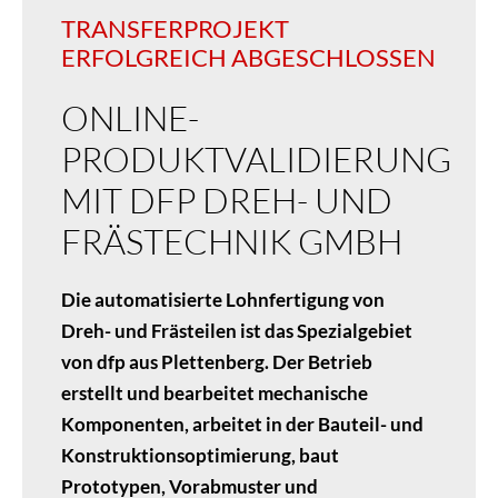
TRANSFERPROJEKT
ERFOLGREICH ABGESCHLOSSEN
ONLINE-
PRODUKTVALIDIERUNG
MIT DFP DREH- UND
FRÄSTECHNIK GMBH
Die automatisierte Lohnfertigung von
Dreh- und Frästeilen ist das Spezialgebiet
von dfp aus Plettenberg. Der Betrieb
erstellt und bearbeitet mechanische
Komponenten, arbeitet in der Bauteil- und
Konstruktionsoptimierung, baut
Prototypen, Vorabmuster und