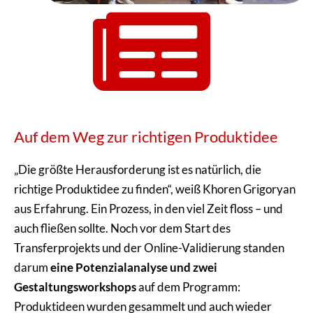
Auf dem Weg zur richtigen Produktidee
„Die größte Herausforderung ist es natürlich, die
richtige Produktidee zu finden“, weiß Khoren Grigoryan
aus Erfahrung. Ein Prozess, in den viel Zeit floss – und
auch fließen sollte. Noch vor dem Start des
Transferprojekts und der Online-Validierung standen
darum
eine Potenzialanalyse und zwei
Gestaltungsworkshops
auf dem Programm:
Produktideen wurden gesammelt und auch wieder