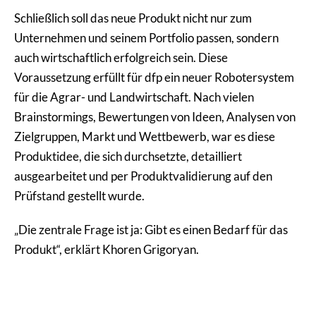
Schließlich soll das neue Produkt nicht nur zum
Unternehmen und seinem Portfolio passen, sondern
auch wirtschaftlich erfolgreich sein. Diese
Voraussetzung erfüllt für dfp ein neuer Robotersystem
für die Agrar- und Landwirtschaft. Nach vielen
Brainstormings, Bewertungen von Ideen, Analysen von
Zielgruppen, Markt und Wettbewerb, war es diese
Produktidee, die sich durchsetzte, detailliert
ausgearbeitet und per Produktvalidierung auf den
Prüfstand gestellt wurde.
„Die zentrale Frage ist ja: Gibt es einen Bedarf für das
Produkt“, erklärt Khoren Grigoryan.