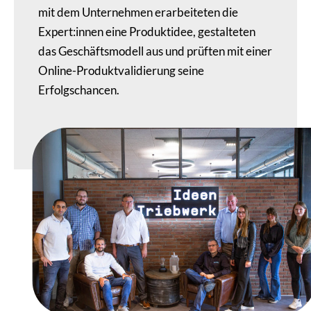
mit dem Unternehmen erarbeiteten die
Expert:innen eine Produktidee, gestalteten
das Geschäftsmodell aus und prüften mit einer
Online-Produktvalidierung seine
Erfolgschancen.