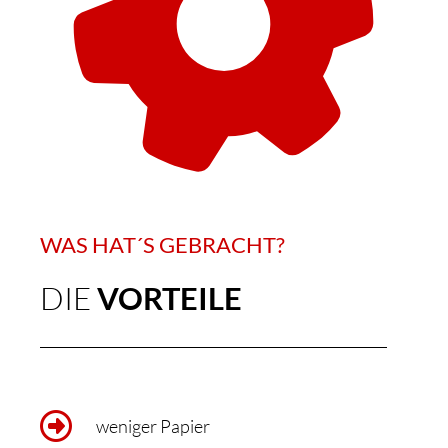
WAS HAT´S GEBRACHT?
DIE
VORTEILE
weniger Papier