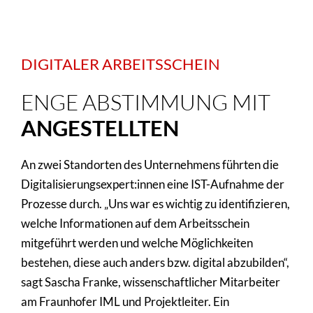
DIGITALER ARBEITSSCHEIN
ENGE ABSTIMMUNG MIT
ANGESTELLTEN
An zwei Standorten des Unternehmens führten die
Digitalisierungsexpert:innen eine IST-Aufnahme der
Prozesse durch. „Uns war es wichtig zu identifizieren,
welche Informationen auf dem Arbeitsschein
mitgeführt werden und welche Möglichkeiten
bestehen, diese auch anders bzw. digital abzubilden“,
sagt Sascha Franke, wissenschaftlicher Mitarbeiter
am Fraunhofer IML und Projektleiter. Ein