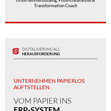
Transformation Coach
DIGITALISIERUNG ALS
HERAUSFORDERUNG
UNTERNEHMEN PAPIERLOS
AUFTSTELLEN
VOM PAPIER INS
ERP-SYSTEM