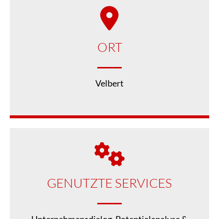
ORT
Velbert
GENUTZTE SERVICES
Unternehmensdialog, Potentialanalyse &