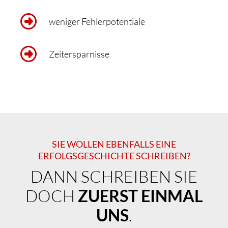
weniger Fehlerpotentiale
Zeitersparnisse
SIE WOLLEN EBENFALLS EINE
ERFOLGSGESCHICHTE SCHREIBEN?
DANN SCHREIBEN SIE
DOCH
ZUERST EINMAL
UNS
.