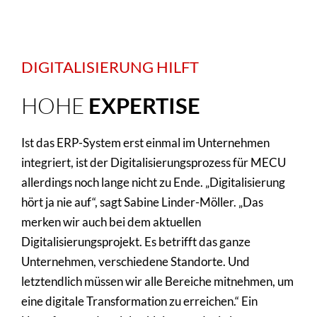
DIGITALISIERUNG HILFT
HOHE
EXPERTISE
Ist das ERP-System erst einmal im Unternehmen
integriert, ist der Digitalisierungsprozess für MECU
allerdings noch lange nicht zu Ende. „Digitalisierung
hört ja nie auf“, sagt Sabine Linder-Möller. „Das
merken wir auch bei dem aktuellen
Digitalisierungsprojekt. Es betrifft das ganze
Unternehmen, verschiedene Standorte. Und
letztendlich müssen wir alle Bereiche mitnehmen, um
eine digitale Transformation zu erreichen.“ Ein