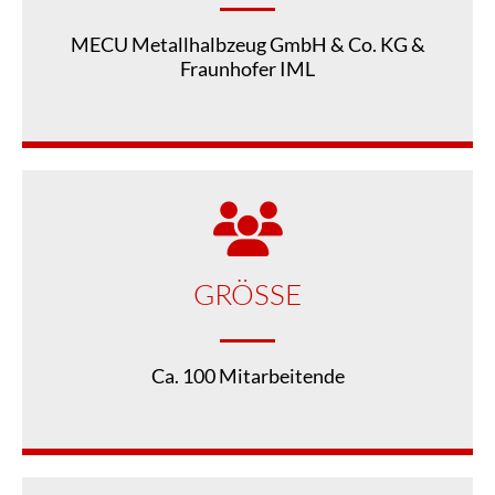
MECU Metallhalbzeug GmbH & Co. KG &
Fraunhofer IML
GRÖSSE
Ca. 100 Mitarbeitende