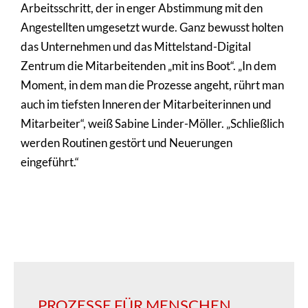
Arbeitsschritt, der in enger Abstimmung mit den
Angestellten umgesetzt wurde. Ganz bewusst holten
das Unternehmen und das Mittelstand-Digital
Zentrum die Mitarbeitenden „mit ins Boot“. „In dem
Moment, in dem man die Prozesse angeht, rührt man
auch im tiefsten Inneren der Mitarbeiterinnen und
Mitarbeiter“, weiß Sabine Linder-Möller. „Schließlich
werden Routinen gestört und Neuerungen
eingeführt.“
PROZESSE FÜR MENSCHEN