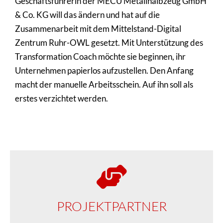
Geschäftsführerin der MECU Metallhalbzeug GmbH
& Co. KG will das ändern und hat auf die
Zusammenarbeit mit dem Mittelstand-Digital
Zentrum Ruhr-OWL gesetzt. Mit Unterstützung des
Transformation Coach möchte sie beginnen, ihr
Unternehmen papierlos aufzustellen. Den Anfang
macht der manuelle Arbeitsschein. Auf ihn soll als
erstes verzichtet werden.
PROJEKT­PARTNER