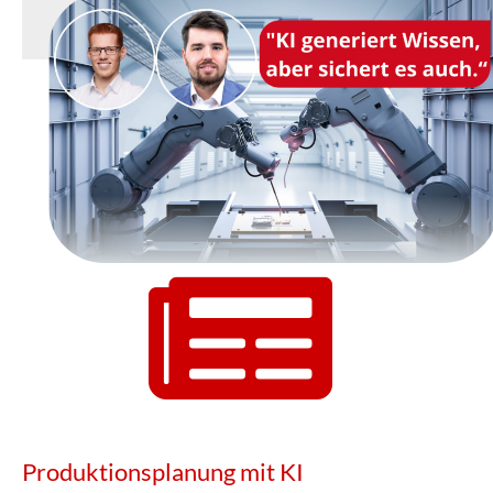
Produktionsplanung mit KI