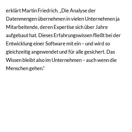
erklärt Martin Friedrich. „Die Analyse der
Datenmengen übernehmen in vielen Unternehmen ja
Mitarbeitende, deren Expertise sich über Jahre
aufgebaut hat. Dieses Erfahrungswissen fließt bei der
Entwicklung einer Software mit ein – und wird so
gleichzeitig angewendet und für alle gesichert. Das
Wissen bleibt also im Unternehmen – auch wenn die
Menschen gehen.“