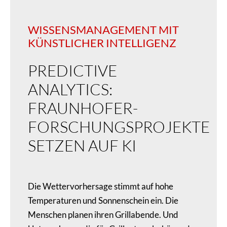
WISSENSMANAGEMENT MIT
KÜNSTLICHER INTELLIGENZ
PREDICTIVE
ANALYTICS:
FRAUNHOFER-
FORSCHUNGSPROJEKTE
SETZEN AUF KI
Die Wettervorhersage stimmt auf hohe
Temperaturen und Sonnenschein ein. Die
Menschen planen ihren Grillabende. Und