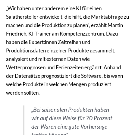
„Wir haben unter anderem eine KI für einen
Salathersteller entwickelt, die hilft, die Marktabfrage zu
machen und die Produktion zu planen“, erzählt Martin
Friedrich, KI-Trainer am Kompetenzzentrum. Dazu
haben die Expert:innen Zeitreihen und
Produktionsdaten einzelner Produkte gesammelt,
analysiert und mit externen Daten wie
Wetterprognosen und Ferienzeiten ergänzt. Anhand
der Datensätze prognostiziert die Software, bis wann
welche Produkte in welchen Mengen produziert
werden sollten.
„Bei saisonalen Produkten haben
wir auf diese Weise für 70 Prozent
der Waren eine gute Vorhersage