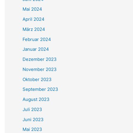
Mai 2024
April 2024
März 2024
Februar 2024
Januar 2024
Dezember 2023
November 2023
Oktober 2023
September 2023
August 2023
Juli 2023
Juni 2023
Mai 2023