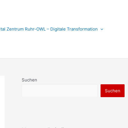
ital Zentrum Ruhr-OWL – Digitale Transformation
Suchen
Suchen