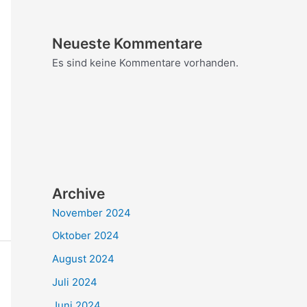
Neueste Kommentare
Es sind keine Kommentare vorhanden.
Archive
November 2024
Oktober 2024
August 2024
Juli 2024
Juni 2024