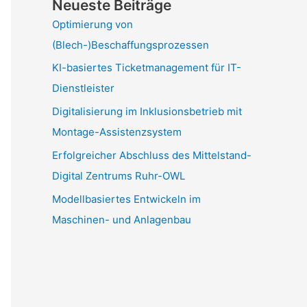
Neueste Beiträge
Optimierung von
(Blech-)Beschaffungsprozessen
KI-basiertes Ticketmanagement für IT-
Dienstleister
Digitalisierung im Inklusionsbetrieb mit
Montage-Assistenzsystem
Erfolgreicher Abschluss des Mittelstand-
Digital Zentrums Ruhr-OWL
Modellbasiertes Entwickeln im
Maschinen- und Anlagenbau