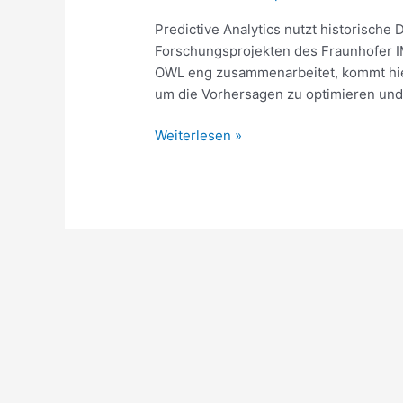
Predictive Analytics nutzt historische
Forschungsprojekten des Fraunhofer IM
OWL eng zusammenarbeitet, kommt hierb
um die Vorhersagen zu optimieren und 
Weiterlesen »