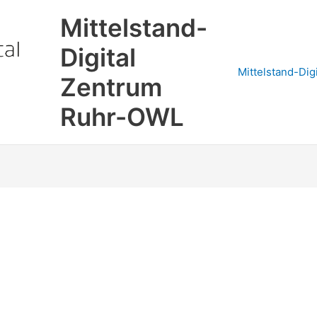
Mittelstand-
Digital
Mittelstand-Dig
Zentrum
Ruhr-OWL