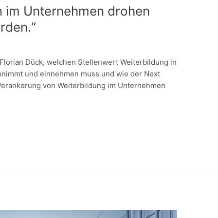
n im Unternehmen drohen
rden.“
Florian Dück, welchen Stellenwert Weiterbildung in
innimmt und einnehmen muss und wie der Next
Verankerung von Weiterbildung im Unternehmen