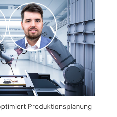
 optimiert Produktionsplanung