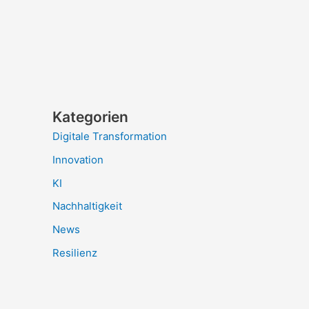
Kategorien
Digitale Transformation
Innovation
KI
Nachhaltigkeit
News
Resilienz