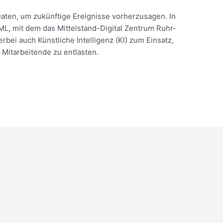
 Daten, um zukünftige Ereignisse vorherzusagen. In
L, mit dem das Mittelstand-Digital Zentrum Ruhr-
ei auch Künstliche Intelligenz (KI) zum Einsatz,
Mitarbeitende zu entlasten.