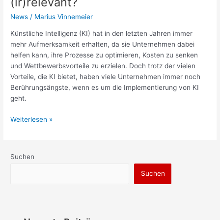
(ir)relevant?
News
/
Marius Vinnemeier
Künstliche Intelligenz (KI) hat in den letzten Jahren immer
mehr Aufmerksamkeit erhalten, da sie Unternehmen dabei
helfen kann, ihre Prozesse zu optimieren, Kosten zu senken
und Wettbewerbsvorteile zu erzielen. Doch trotz der vielen
Vorteile, die KI bietet, haben viele Unternehmen immer noch
Berührungsängste, wenn es um die Implementierung von KI
geht.
Weiterlesen »
Suchen
Suchen