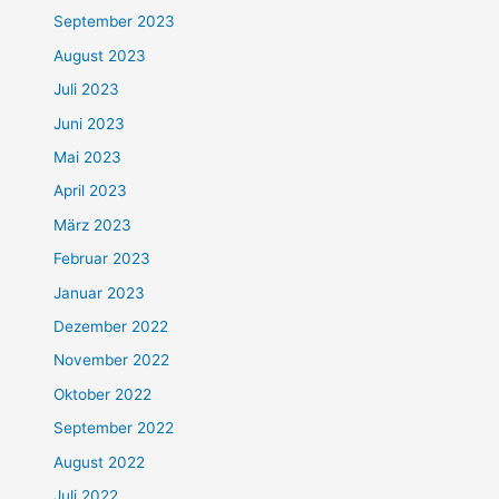
September 2023
August 2023
Juli 2023
Juni 2023
Mai 2023
April 2023
März 2023
Februar 2023
Januar 2023
Dezember 2022
November 2022
Oktober 2022
September 2022
August 2022
Juli 2022