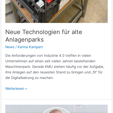
Neue Technologien für alte
Anlagenparks
News
/
Karina Kampert
Die Anforderungen von Industrie 4.0 treffen in vielen
Unternehmen auf einen seit vielen Jahren bestehenden
Maschinenpark. Gerade KMU stehen häufig vor der Aufgabe,
ihre Anlagen auf den neuesten Stand zu bringen und „fit“ für
die Digitalisierung zu machen.
Weiterlesen »
„Die
Blockchain