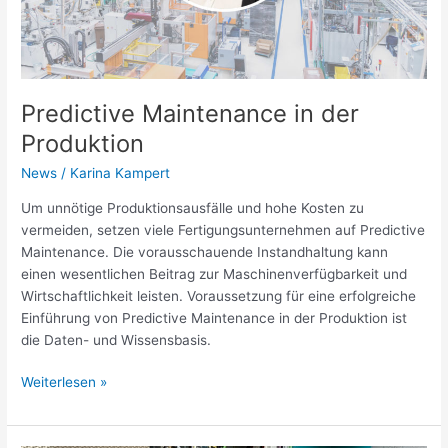
Predictive Maintenance in der
Produktion
News
/
Karina Kampert
Um unnötige Produktionsausfälle und hohe Kosten zu
vermeiden, setzen viele Fertigungsunternehmen auf Predictive
Maintenance. Die vorausschauende Instandhaltung kann
einen wesentlichen Beitrag zur Maschinenverfügbarkeit und
Wirtschaftlichkeit leisten. Voraussetzung für eine erfolgreiche
Einführung von Predictive Maintenance in der Produktion ist
die Daten- und Wissensbasis.
Weiterlesen »