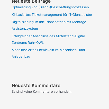
Neueste Beiträge
Optimierung von (Blech-)Beschaffungsprozessen
KI-basiertes Ticketmanagement für IT-Dienstleister
Digitalisierung im Inklusionsbetrieb mit Montage-
Assistenzsystem
Erfolgreicher Abschluss des Mittelstand-Digital
Zentrums Ruhr-OWL
Modellbasiertes Entwickeln im Maschinen- und
Anlagenbau
Neueste Kommentare
Es sind keine Kommentare vorhanden.