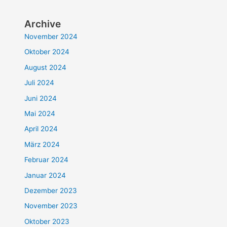
Archive
November 2024
Oktober 2024
August 2024
Juli 2024
Juni 2024
Mai 2024
April 2024
März 2024
Februar 2024
Januar 2024
Dezember 2023
November 2023
Oktober 2023