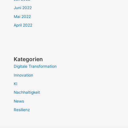
Juni 2022
Mai 2022
April 2022
Kategorien
Digitale Transformation
Innovation
KI
Nachhaltigkeit
News
Resilienz