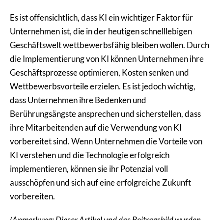
Es ist offensichtlich, dass KI ein wichtiger Faktor für
Unternehmen ist, die in der heutigen schnelllebigen
Geschäftswelt wettbewerbsfähig bleiben wollen. Durch
die Implementierung von KI können Unternehmen ihre
Geschäftsprozesse optimieren, Kosten senken und
Wettbewerbsvorteile erzielen. Es ist jedoch wichtig,
dass Unternehmen ihre Bedenken und
Berührungsängste ansprechen und sicherstellen, dass
ihre Mitarbeitenden auf die Verwendung von KI
vorbereitet sind. Wenn Unternehmen die Vorteile von
KI verstehen und die Technologie erfolgreich
implementieren, können sie ihr Potenzial voll
ausschöpfen und sich auf eine erfolgreiche Zukunft
vorbereiten.
(Anmerkung: Dieser Artikel und das Beitragsbild wurden