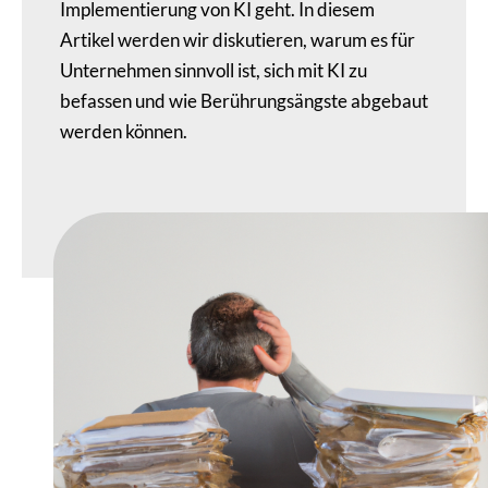
Implementierung von KI geht. In diesem
Artikel werden wir diskutieren, warum es für
Unternehmen sinnvoll ist, sich mit KI zu
befassen und wie Berührungsängste abgebaut
werden können.