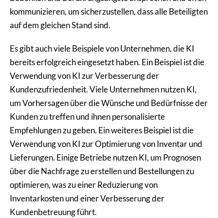
kommunizieren, um sicherzustellen, dass alle Beteiligten
auf dem gleichen Stand sind.
Es gibt auch viele Beispiele von Unternehmen, die KI
bereits erfolgreich eingesetzt haben. Ein Beispiel ist die
Verwendung von KI zur Verbesserung der
Kundenzufriedenheit. Viele Unternehmen nutzen KI,
um Vorhersagen über die Wünsche und Bedürfnisse der
Kunden zu treffen und ihnen personalisierte
Empfehlungen zu geben. Ein weiteres Beispiel ist die
Verwendung von KI zur Optimierung von Inventar und
Lieferungen. Einige Betriebe nutzen KI, um Prognosen
über die Nachfrage zu erstellen und Bestellungen zu
optimieren, was zu einer Reduzierung von
Inventarkosten und einer Verbesserung der
Kundenbetreuung führt.