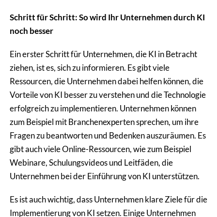
Schritt für Schritt: So wird Ihr Unternehmen durch KI
noch besser
Ein erster Schritt für Unternehmen, die KI in Betracht
ziehen, ist es, sich zu informieren. Es gibt viele
Ressourcen, die Unternehmen dabei helfen können, die
Vorteile von KI besser zu verstehen und die Technologie
erfolgreich zu implementieren. Unternehmen können
zum Beispiel mit Branchenexperten sprechen, um ihre
Fragen zu beantworten und Bedenken auszuräumen. Es
gibt auch viele Online-Ressourcen, wie zum Beispiel
Webinare, Schulungsvideos und Leitfäden, die
Unternehmen bei der Einführung von KI unterstützen.
Es ist auch wichtig, dass Unternehmen klare Ziele für die
Implementierung von KI setzen. Einige Unternehmen