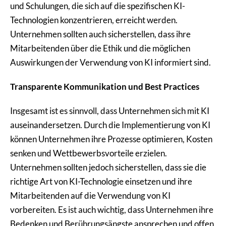
und Schulungen, die sich auf die spezifischen KI-
Technologien konzentrieren, erreicht werden.
Unternehmen sollten auch sicherstellen, dass ihre
Mitarbeitenden über die Ethik und die möglichen
Auswirkungen der Verwendung von KI informiert sind.
Transparente Kommunikation und Best Practices
Insgesamt ist es sinnvoll, dass Unternehmen sich mit KI
auseinandersetzen. Durch die Implementierung von KI
können Unternehmen ihre Prozesse optimieren, Kosten
senken und Wettbewerbsvorteile erzielen.
Unternehmen sollten jedoch sicherstellen, dass sie die
richtige Art von KI-Technologie einsetzen und ihre
Mitarbeitenden auf die Verwendung von KI
vorbereiten. Es ist auch wichtig, dass Unternehmen ihre
Bedenken und Berührungsängste ansprechen und offen