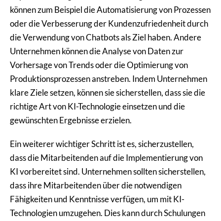
können zum Beispiel die Automatisierung von Prozessen
oder die Verbesserung der Kundenzufriedenheit durch
die Verwendung von Chatbots als Ziel haben. Andere
Unternehmen können die Analyse von Daten zur
Vorhersage von Trends oder die Optimierung von
Produktionsprozessen anstreben. Indem Unternehmen
klare Ziele setzen, können sie sicherstellen, dass sie die
richtige Art von KI-Technologie einsetzen und die
gewünschten Ergebnisse erzielen.
Ein weiterer wichtiger Schritt ist es, sicherzustellen,
dass die Mitarbeitenden auf die Implementierung von
KI vorbereitet sind. Unternehmen sollten sicherstellen,
dass ihre Mitarbeitenden über die notwendigen
Fähigkeiten und Kenntnisse verfügen, um mit KI-
Technologien umzugehen. Dies kann durch Schulungen