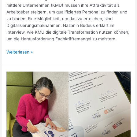
mittlere Unternehmen (KMU) müssen ihre Attraktivität als
Arbeitgeber steigern, um qualifiziertes Personal zu finden und
zu binden. Eine Möglichkeit, um das zu erreichen, sind
Digitalisierungsmaßnahmen. Nazanin Budeus erklärt im
Interview, wie KMU die digitale Transformation nutzen können,
um die Herausforderung Fachkräftemangel zu meistern.
Weiterlesen »
DIGITAL
GUIDES
erhalten
Auszeichnung