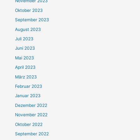
November 2023
Oktober 2023
September 2023
August 2023
Juli 2023
Juni 2023
Mai 2023
April 2023
März 2023
Februar 2023
Januar 2023
Dezember 2022
November 2022
Oktober 2022
September 2022