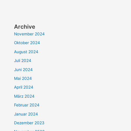
Archive
November 2024
Oktober 2024
August 2024
Juli 2024
Juni 2024
Mai 2024
April 2024
März 2024
Februar 2024
Januar 2024
Dezember 2023