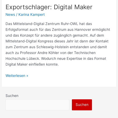
Exportschlager: Digital Maker
News
/
Karina Kampert
Das Mittelstand-Digital Zentrum Ruhr-OWL hat das
Erfolgsformat auch für das Zentrum aus Hannover ermöglicht
und das Konzept für andere zugänglich gemacht. Auf dem
Mittelstand-Digital Kongress dieses Jahr ist dann der Kontakt
zum Zentrum aus Schleswig-Holstein entstanden und damit
auch zu Professor Andre Köhler von der Technischen
Hochschule Lübeck. Wodurch neue Expertise in das Format
Digital Maker einfließen konnte.
Weiterlesen »
Suchen
Suchen