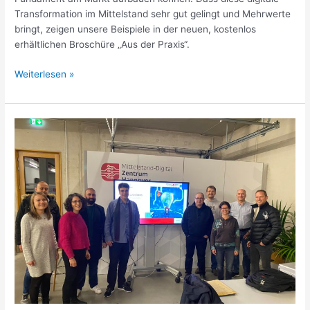
Transformation im Mittelstand sehr gut gelingt und Mehrwerte
bringt, zeigen unsere Beispiele in der neuen, kostenlos
erhältlichen Broschüre „Aus der Praxis“.
Weiterlesen »
Exportschlager:
Digital
Maker