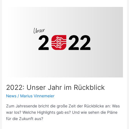
2022:
Unser
Jahr
im
Rückblick
2022: Unser Jahr im Rückblick
News
/
Marius Vinnemeier
Zum Jahresende bricht die große Zeit der Rückblicke an: Was
war los? Welche Highlights gab es? Und wie sehen die Pläne
für die Zukunft aus?