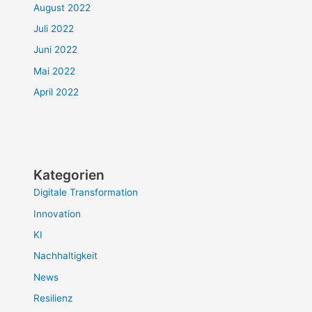
August 2022
Juli 2022
Juni 2022
Mai 2022
April 2022
Kategorien
Digitale Transformation
Innovation
KI
Nachhaltigkeit
News
Resilienz