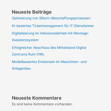
Neueste Beiträge
Optimierung von (Blech-)Beschaffungsprozessen
KI-basiertes Ticketmanagement für IT-Dienstleister
Digitalisierung im Inklusionsbetrieb mit Montage-
Assistenzsystem
Erfolgreicher Abschluss des Mittelstand-Digital
Zentrums Ruhr-OWL
Modellbasiertes Entwickeln im Maschinen- und
Anlagenbau
Neueste Kommentare
Es sind keine Kommentare vorhanden.