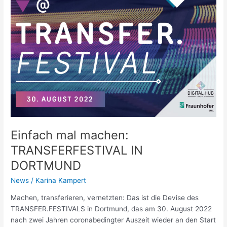
Einfach mal machen:
TRANSFERFESTIVAL IN
DORTMUND
News
/
Karina Kampert
Machen, transferieren, vernetzten: Das ist die Devise des
TRANSFER.FESTIVALS in Dortmund, das am 30. August 2022
nach zwei Jahren coronabedingter Auszeit wieder an den Start