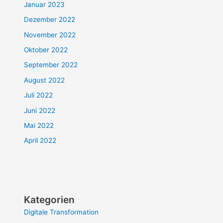
Januar 2023
Dezember 2022
November 2022
Oktober 2022
September 2022
August 2022
Juli 2022
Juni 2022
Mai 2022
April 2022
Kategorien
Digitale Transformation