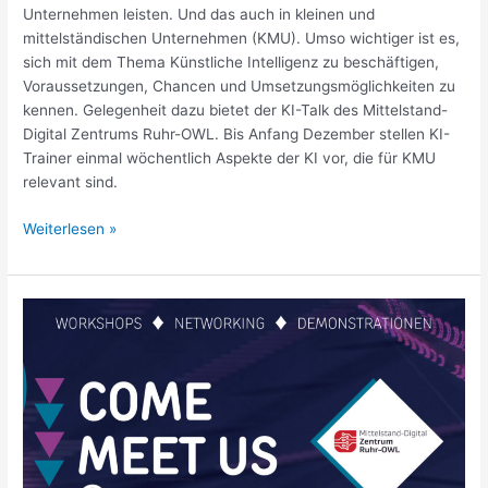
Unternehmen leisten. Und das auch in kleinen und
mittelständischen Unternehmen (KMU). Umso wichtiger ist es,
sich mit dem Thema Künstliche Intelligenz zu beschäftigen,
Voraussetzungen, Chancen und Umsetzungsmöglichkeiten zu
kennen. Gelegenheit dazu bietet der KI-Talk des Mittelstand-
Digital Zentrums Ruhr-OWL. Bis Anfang Dezember stellen KI-
Trainer einmal wöchentlich Aspekte der KI vor, die für KMU
relevant sind.
Weiterlesen »
Einfach
mal
machen:
TRANSFERFESTIVAL
IN
DORTMUND