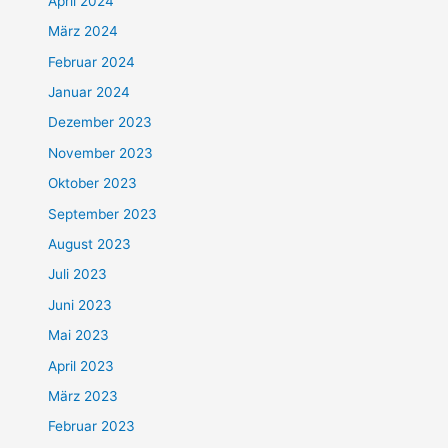
April 2024
März 2024
Februar 2024
Januar 2024
Dezember 2023
November 2023
Oktober 2023
September 2023
August 2023
Juli 2023
Juni 2023
Mai 2023
April 2023
März 2023
Februar 2023