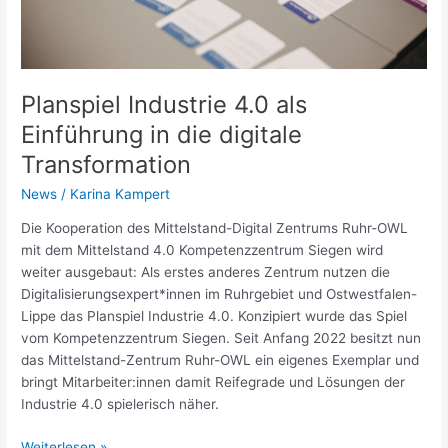
Planspiel Industrie 4.0 als
Einführung in die digitale
Transformation
News
/
Karina Kampert
Die Kooperation des Mittelstand-Digital Zentrums Ruhr-OWL
mit dem Mittelstand 4.0 Kompetenzzentrum Siegen wird
weiter ausgebaut: Als erstes anderes Zentrum nutzen die
Digitalisierungsexpert*innen im Ruhrgebiet und Ostwestfalen-
Lippe das Planspiel Industrie 4.0. Konzipiert wurde das Spiel
vom Kompetenzzentrum Siegen. Seit Anfang 2022 besitzt nun
das Mittelstand-Zentrum Ruhr-OWL ein eigenes Exemplar und
bringt Mitarbeiter:innen damit Reifegrade und Lösungen der
Industrie 4.0 spielerisch näher.
Weiterlesen »