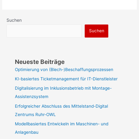
Suchen
Suchen
Neueste Beiträge
Optimierung von (Blech-)Beschaffungsprozessen
KI-basiertes Ticketmanagement für IT-Dienstleister
Digitalisierung im Inklusionsbetrieb mit Montage-
Assistenzsystem
Erfolgreicher Abschluss des Mittelstand-Digital
Zentrums Ruhr-OWL
Modellbasiertes Entwickeln im Maschinen- und
Anlagenbau