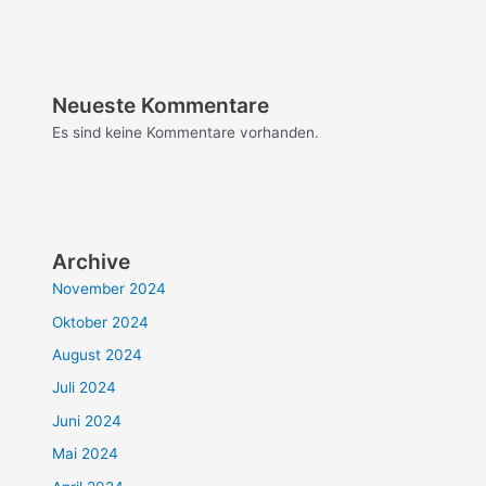
Neueste Kommentare
Es sind keine Kommentare vorhanden.
Archive
November 2024
Oktober 2024
August 2024
Juli 2024
Juni 2024
Mai 2024