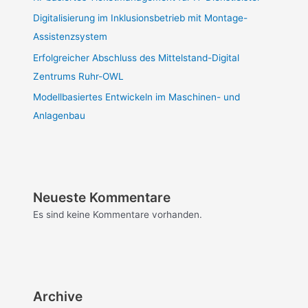
Digitalisierung im Inklusionsbetrieb mit Montage-
Assistenzsystem
Erfolgreicher Abschluss des Mittelstand-Digital
Zentrums Ruhr-OWL
Modellbasiertes Entwickeln im Maschinen- und
Anlagenbau
Neueste Kommentare
Es sind keine Kommentare vorhanden.
Archive