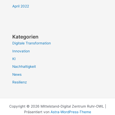
April 2022
Kategorien
Digitale Transformation
Innovation
KI
Nachhaltigkeit
News
Resilienz
Copyright © 2026 Mittelstand-Digital Zentrum Ruhr-OWL |
Präsentiert von
Astra-WordPress-Theme