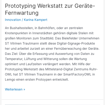
Prototyping Werkstatt zur Geräte-
Fernwartung
Innovation
/
Karina Kampert
An Bushaltestellen, in Bahnhöfen, oder an zentralen
Knotenpunkten in Innenstädten gehören digitale Stelen mit
großen Monitoren zum Stadtbild. Das Bielefelder Unternehmen
ST Vitrinen Trautmann stellt diese Digital-Signage-Produkte
her und arbeitet zurzeit an einer Fernüberwachung der Geräte.
Das Ziel: Über die Erfassung und Auswertung von Daten zu
Temperatur, Lüftung und Witterung sollen die Wartung
optimiert und Laufzeiten verlängert werden. Mit Hilfe der
Prototyping Werkstatt des Mittelstand-Digital Zentrums Ruhr-
OWL hat ST Vitrinen Trautmann in der SmartFactoryOWL in
Lemgo einen ersten Protoypen entwickelt.
Weiterlesen »