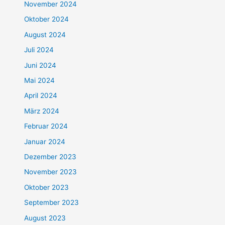
November 2024
Oktober 2024
August 2024
Juli 2024
Juni 2024
Mai 2024
April 2024
März 2024
Februar 2024
Januar 2024
Dezember 2023
November 2023
Oktober 2023
September 2023
August 2023