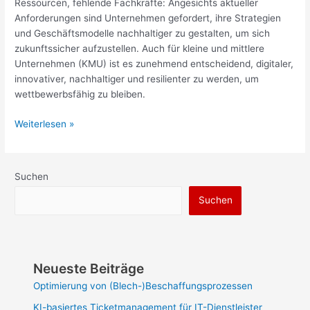
Ressourcen, fehlende Fachkräfte: Angesichts aktueller
Anforderungen sind Unternehmen gefordert, ihre Strategien
und Geschäftsmodelle nachhaltiger zu gestalten, um sich
zukunftssicher aufzustellen. Auch für kleine und mittlere
Unternehmen (KMU) ist es zunehmend entscheidend, digitaler,
innovativer, nachhaltiger und resilienter zu werden, um
wettbewerbsfähig zu bleiben.
Weiterlesen »
Suchen
Suchen
Neueste Beiträge
Optimierung von (Blech-)Beschaffungsprozessen
KI-basiertes Ticketmanagement für IT-Dienstleister