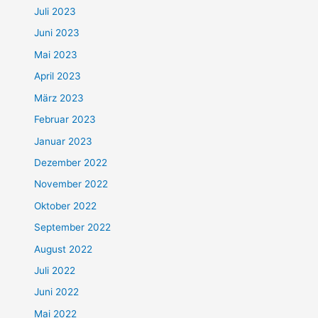
Juli 2023
Juni 2023
Mai 2023
April 2023
März 2023
Februar 2023
Januar 2023
Dezember 2022
November 2022
Oktober 2022
September 2022
August 2022
Juli 2022
Juni 2022
Mai 2022