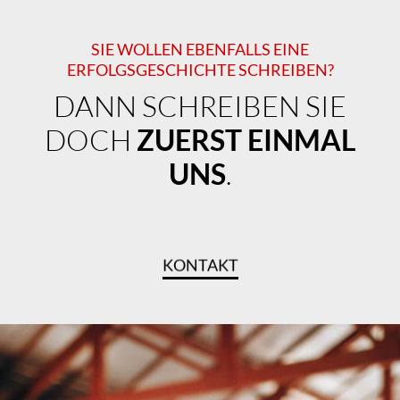
SIE WOLLEN EBENFALLS EINE
ERFOLGSGESCHICHTE SCHREIBEN?
DANN SCHREIBEN SIE
DOCH
ZUERST EINMAL
UNS
.
KONTAKT