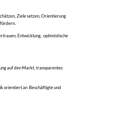
chätzen, Ziele setzen, Orientierung
fördern.
ertrauen, Entwicklung, optimistische
tung auf den Markt, transparentes
k orientiert an Beschäftigte und