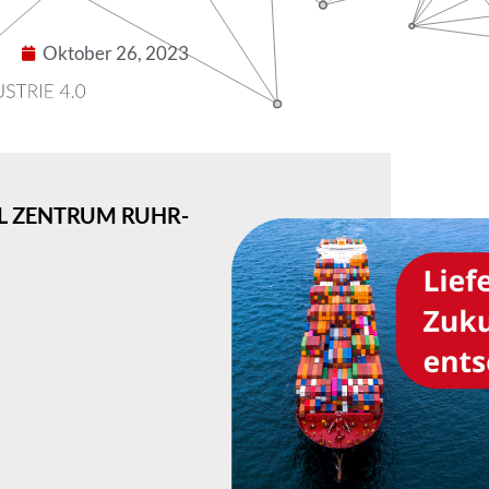
Oktober 26, 2023
AL ZENTRUM RUHR-