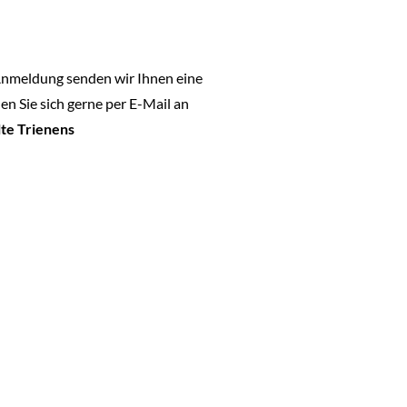
 Anmeldung senden wir Ihnen eine
n Sie sich gerne per E-Mail an
te Trienens