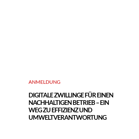
ANMELDUNG
DIGITALE ZWILLINGE FÜR EINEN
NACHHALTIGEN BETRIEB – EIN
WEG ZU EFFIZIENZ UND
UMWELTVERANTWORTUNG