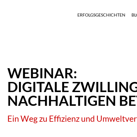
ERFOLGSGESCHICHTEN
BL
WEBINAR:
DIGITALE ZWILLIN
NACHHALTIGEN BE
Ein Weg zu Effizienz und Umweltve