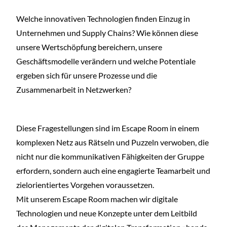
Welche innovativen Technologien finden Einzug in
Unternehmen und Supply Chains? Wie können diese
unsere Wertschöpfung bereichern, unsere
Geschäftsmodelle verändern und welche Potentiale
ergeben sich für unsere Prozesse und die
Zusammenarbeit in Netzwerken?
Diese Fragestellungen sind im Escape Room in einem
komplexen Netz aus Rätseln und Puzzeln verwoben, die
nicht nur die kommunikativen Fähigkeiten der Gruppe
erfordern, sondern auch eine engagierte Teamarbeit und
zielorientiertes Vorgehen voraussetzen.
Mit unserem Escape Room machen wir digitale
Technologien und neue Konzepte unter dem Leitbild