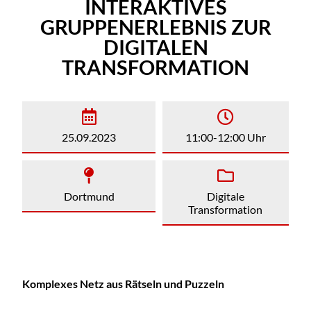
INTERAKTIVES
GRUPPENERLEBNIS ZUR
DIGITALEN
TRANSFORMATION
25.09.2023
11:00-12:00 Uhr
Dortmund
Digitale
Transformation
Komplexes Netz aus Rätseln und Puzzeln