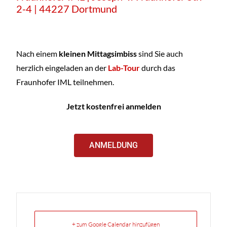
2-4 | 44227 Dortmund
Nach einem
kleinen Mittagsimbiss
sind Sie auch
herzlich eingeladen an der
Lab-Tour
durch das
Fraunhofer IML teilnehmen.
Jetzt kostenfrei anmelden
ANMELDUNG
+ zum Google Calendar hinzufügen