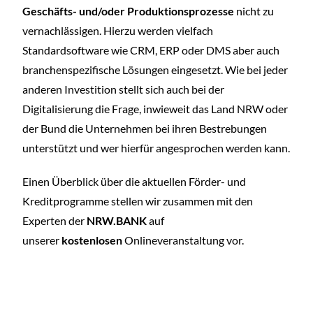
Geschäfts- und/oder Produktionsprozesse
nicht zu
vernachlässigen. Hierzu werden vielfach
Standardsoftware wie CRM, ERP oder DMS aber auch
branchenspezifische Lösungen eingesetzt. Wie bei jeder
anderen Investition stellt sich auch bei der
Digitalisierung die Frage, inwieweit das Land NRW oder
der Bund die Unternehmen bei ihren Bestrebungen
unterstützt und wer hierfür angesprochen werden kann.
Einen Überblick über die aktuellen Förder- und
Kreditprogramme stellen wir zusammen mit den
Experten der
NRW.BANK
auf
unserer
kostenlosen
Onlineveranstaltung vor.