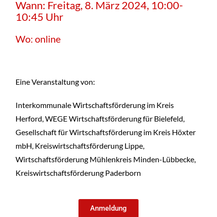
Wann: Freitag, 8. März 2024, 10:00-
10:45 Uhr
Wo: online
Eine Veranstaltung von:
Interkommunale Wirtschaftsförderung im Kreis
Herford, WEGE Wirtschaftsförderung für Bielefeld,
Gesellschaft für Wirtschaftsförderung im Kreis Höxter
mbH, Kreiswirtschaftsförderung Lippe,
Wirtschaftsförderung Mühlenkreis Minden-Lübbecke,
Kreiswirtschaftsförderung Paderborn
Anmeldung