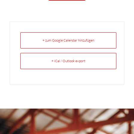
+ zum Google Calendar hinzufügen
+ iCal / Outlook export