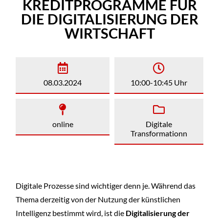
KREDITPROGRAMME FÜR
DIE DIGITALISIERUNG DER
WIRTSCHAFT
08.03.2024
10:00-10:45 Uhr
online
Digitale
Transformationn
Digitale Prozesse sind wichtiger denn je. Während das
Thema derzeitig von der Nutzung der künstlichen
Intelligenz bestimmt wird, ist die
Digitalisierung der