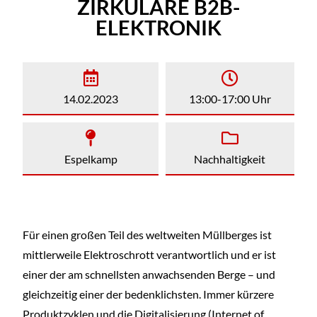
ZIRKULÄRE B2B-
ELEKTRONIK
14.02.2023
13:00-17:00 Uhr
Espelkamp
Nachhaltigkeit
Für einen großen Teil des weltweiten Müllberges ist
mittlerweile Elektroschrott verantwortlich und er ist
einer der am schnellsten anwachsenden Berge – und
gleichzeitig einer der bedenklichsten. Immer kürzere
Produktzyklen und die Digitalisierung (Internet of