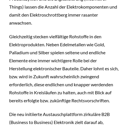
Things) lassen die Anzahl der Elektrokomponenten und
damit den Elektroschrottberg immer rasanter
anwachsen.
Gleichzeitig stecken vielfältige Rohstoffe in den
Elektroprodukten. Neben Edelmetallen wie Gold,
Palladium und Silber spielen seltene und endliche
Elemente eine immer wichtigere Rolle bei der
Herstellung elektronischer Bauteile. Daher lohnt es sich,
bzw. wird in Zukunft wahrscheinlich zwingend
erforderlich, diese endlichen und knapper werdenden
Rohstoffe in Kreisläufen zu halten, auch mit Blick auf
bereits erfolgte bzw. zukünftige Rechtsvorschriften.
Die neu initiierte Austauschplattform zirkuläre B2B
(Business to Business) Elektronik zielt darauf ab,