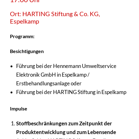
Ort: HARTING Stiftung & Co. KG,
Espelkamp
Programm:
Besichtigungen
Führung bei der Hennemann Umweltservice
Elektronik GmbH in Espelkamp /
Erstbehandlungsanlage oder
Führung bei der HARTING Stiftung in Espelkamp
Impulse
Stoffbeschränkungen zum Zeitpunkt der
Produktentwicklung und zum Lebensende