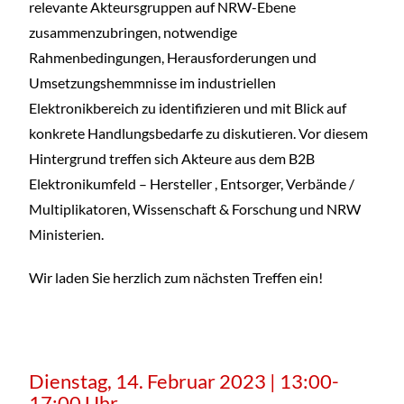
relevante Akteursgruppen auf NRW-Ebene
zusammenzubringen, notwendige
Rahmenbedingungen, Herausforderungen und
Umsetzungshemmnisse im industriellen
Elektronikbereich zu identifizieren und mit Blick auf
konkrete Handlungsbedarfe zu diskutieren. Vor diesem
Hintergrund treffen sich Akteure aus dem B2B
Elektronikumfeld – Hersteller , Entsorger, Verbände /
Multiplikatoren, Wissenschaft & Forschung und NRW
Ministerien.
Wir laden Sie herzlich zum nächsten Treffen ein!
Dienstag, 14. Februar 2023 | 13:00-
17:00 Uhr