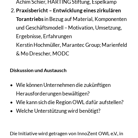
Achim Schier, HARTING Stiftung, Espelkamp
Praxisbericht – Entwicklung eines zirkulären
Torantriebs
in Bezug auf Material, Komponenten
und Geschäftsmodell – Motivation, Umsetzung,
Ergebnisse, Erfahrungen
Kerstin Hochmüller, Marantec Group; Marienfeld
& Mo Drescher, MODC
Diskussion und Austausch
Wie können Unternehmen die zukünftigen
Herausforderungen bewältigen?
Wie kann sich die Region OWL dafür aufstellen?
Welche Unterstützung wird benötigt?
Die Initiative wird getragen von InnoZent OWL e.V., in