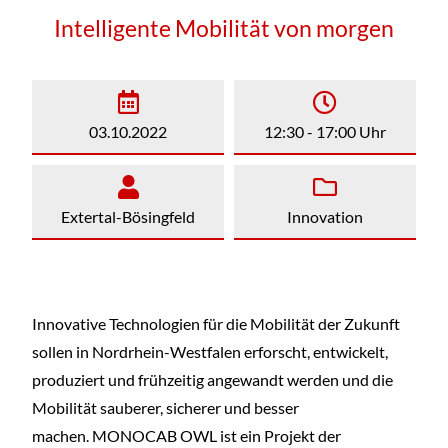
Intelligente Mobilität von morgen
03.10.2022
12:30 - 17:00 Uhr
Extertal-Bösingfeld
Innovation
Innovative Technologien für die Mobilität der Zukunft
sollen in Nordrhein-Westfalen erforscht, entwickelt,
produziert und frühzeitig angewandt werden und die
Mobilität sauberer, sicherer und besser
machen. MONOCAB OWL ist ein Projekt der