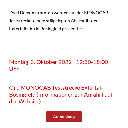
Zwei Demonstratoren werden auf der MONOCAB
Teststrecke, einem stillgelegten Abschnitt der
Extertalbahn in Bösingfeld präsentiert.
Montag, 3. Oktober 2022 | 12:30-18:00
Uhr
Ort: MONOCAB Teststrecke Extertal-
Bösingfeld (Informationen zur Anfahrt auf
der Website)
Anmeldung