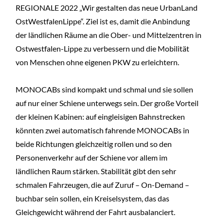
REGIONALE 2022 „Wir gestalten das neue UrbanLand
OstWestfalenLippe“. Ziel ist es, damit die Anbindung
der ländlichen Räume an die Ober- und Mittelzentren in
Ostwestfalen-Lippe zu verbessern und die Mobilität
von Menschen ohne eigenen PKW zu erleichtern.
MONOCABs sind kompakt und schmal und sie sollen
auf nur einer Schiene unterwegs sein. Der große Vorteil
der kleinen Kabinen: auf eingleisigen Bahnstrecken
könnten zwei automatisch fahrende MONOCABs in
beide Richtungen gleichzeitig rollen und so den
Personenverkehr auf der Schiene vor allem im
ländlichen Raum stärken. Stabilität gibt den sehr
schmalen Fahrzeugen, die auf Zuruf – On-Demand –
buchbar sein sollen, ein Kreiselsystem, das das
Gleichgewicht während der Fahrt ausbalanciert.