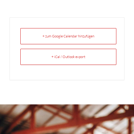
+ zum Google Calendar hinzufügen
+ iCal / Outlook export