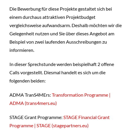
Die Bewerbung für diese Projekte gestaltet sich bei
einem durchaus attraktiven Projektbudget
vergleichsweise aufwandsarm. Deshalb möchten wir die
Gelegenheit nutzen und Sie über dieses Angebot am
Beispiel von zwei laufenden Ausschreibungen zu
informieren.
In dieser Sprechstunde werden beispielhaft 2 offene
Calls vorgestellt. Diesmal handelt es sich um die
folgenden beiden:
ADMA TranS4MErs:
Transformation Programme |
ADMA (trans4mers.eu)
STAGE Grant Programme:
STAGE Financial Grant
Programme | STAGE (stagepartners.eu)