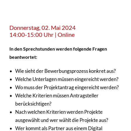
Donnerstag, 02. Mai 2024
14:00-15:00 Uhr | Online
In den Sprechstunden werden folgende Fragen
beantwortet:
Wie sieht der Bewerbungsprozess konkret aus?
Welche Unterlagen müssen eingereicht werden?
Wo muss der Projektantrag eingereicht werden?
Welche Kriterien müssen Antragsteller
berücksichtigen?
Nach welchen Kriterien werden Projekte
ausgewählt und wer wählt die Projekte aus?
Wer kommt als Partner aus einem Digital