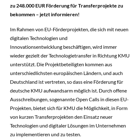
zu 248.000 EUR Förderung für Transferprojekte zu
bekommen – jetzt informieren!
Im Rahmen von EU-Förderprojekten, die sich mit neuen
digitalen Technologien und
Innovationsentwicklung beschäftigen, wird immer
wieder gezielt der Technologietransfer in Richtung KMU
unterstützt. Die Projektbeteiligten kommen aus
unterschiedlichsten europäischen Ländern, und auch
Deutschland ist vertreten, so dass eine Förderung für
deutsche KMU aufwandsarm möglich ist. Durch offene
Ausschreibungen, sogenannte Open Calls in diesen EU-
Projekten, bietet sich für KMU die Möglichkeit, in Form
von kurzen Transferprojekten den Einsatz neuer
Technologien und digitaler Lösungen im Unternehmen
zu implementieren und zu testen.