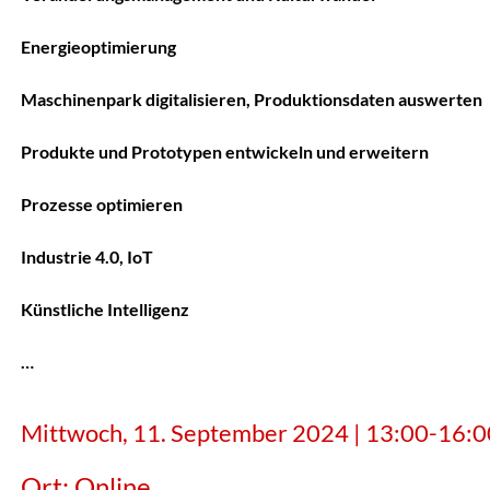
Energieoptimierung
Maschinenpark digitalisieren, Produktionsdaten auswerten
Produkte und Prototypen entwickeln und erweitern
Prozesse optimieren
Industrie 4.0, IoT
Künstliche Intelligenz
…
Mittwoch, 11. September 2024 | 13:00-16:0
Ort: Online