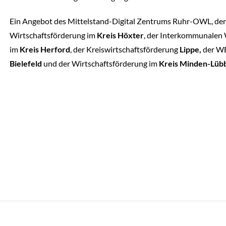
Ein Angebot des Mittelstand-Digital Zentrums Ruhr-OWL, der 
Wirtschaftsförderung im
Kreis Höxter
, der Interkommunalen 
im
Kreis Herford
, der Kreiswirtschaftsförderung
Lippe,
der WE
Bielefeld
und der Wirtschaftsförderung im
Kreis Minden-Lüb