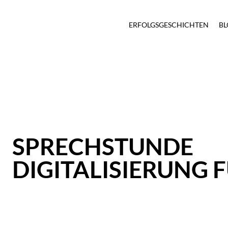
ERFOLGSGESCHICHTEN
BL
SPRECHSTUNDE
DIGITALISIERUNG 