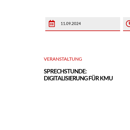
11.09.2024
VERANSTALTUNG
SPRECHSTUNDE:
DIGITALISIERUNG FÜR KMU