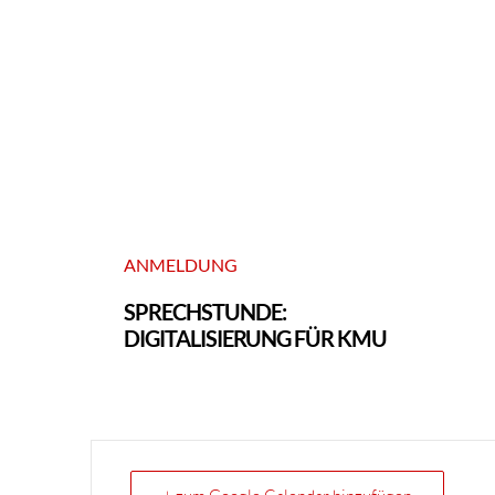
ANMELDUNG
SPRECHSTUNDE:
DIGITALISIERUNG FÜR KMU