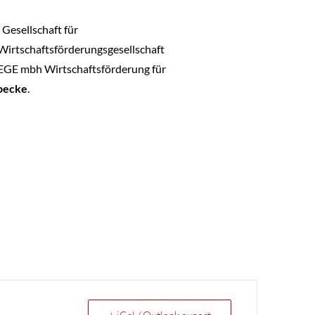
Gesellschaft für
Wirtschaftsförderungsgesellschaft
GE mbh Wirtschaftsförderung für
becke
.