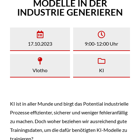
MODELLE IN DER
INDUSTRIE GENERIEREN
17.10.2023
9:00-12:00 Uhr
Vlotho
KI
KI ist in aller Munde und birgt das Potential industrielle
Prozesse effizienter, sicherer und weniger fehleranfällig
zu machen. Doch woher beziehen wir ausreichend gute
Trainingsdaten, um die dafür benötigten KI-Modelle zu
trainieren?