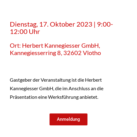
Dienstag, 17. Oktober 2023 | 9:00-
12:00 Uhr
Ort: Herbert Kannegiesser GmbH,
Kannegiesserring 8, 32602 Vlotho
Gastgeber der Veranstaltung ist die Herbert
Kannegiesser GmbH, die im Anschluss an die
Präsentation eine Werksführung anbietet.
Anmeldung