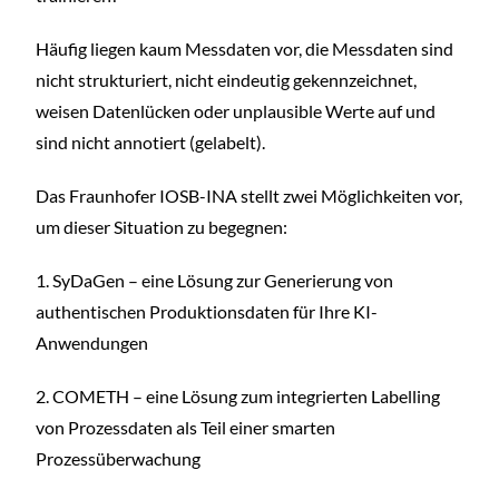
Häufig liegen kaum Messdaten vor, die Messdaten sind
nicht strukturiert, nicht eindeutig gekennzeichnet,
weisen Datenlücken oder unplausible Werte auf und
sind nicht annotiert (gelabelt).
Das Fraunhofer IOSB-INA stellt zwei Möglichkeiten vor,
um dieser Situation zu begegnen:
1. SyDaGen – eine Lösung zur Generierung von
authentischen Produktionsdaten für Ihre KI-
Anwendungen
2. COMETH – eine Lösung zum integrierten Labelling
von Prozessdaten als Teil einer smarten
Prozessüberwachung