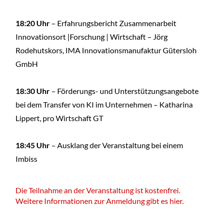
18:20 Uhr
– Erfahrungsbericht Zusammenarbeit
Innovationsort |Forschung | Wirtschaft – Jörg
Rodehutskors, IMA Innovationsmanufaktur Gütersloh
GmbH
18:30 Uhr
– Förderungs- und Unterstützungsangebote
bei dem Transfer von KI im Unternehmen – Katharina
Lippert, pro Wirtschaft GT
18:45 Uhr
– Ausklang der Veranstaltung bei einem
Imbiss
Die Teilnahme an der Veranstaltung ist kostenfrei.
Weitere Informationen zur Anmeldung gibt es hier.