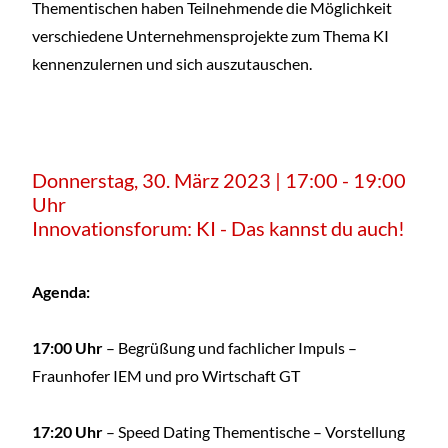
Thementischen haben Teilnehmende die Möglichkeit
verschiedene Unternehmensprojekte zum Thema KI
kennenzulernen und sich auszutauschen.
Donnerstag, 30. März 2023 | 17:00 - 19:00
Uhr
Innovationsforum: KI - Das kannst du auch!
Agenda:
17:00 Uhr
– Begrüßung und fachlicher Impuls –
Fraunhofer IEM und pro Wirtschaft GT
17:20 Uhr
– Speed Dating Thementische – Vorstellung