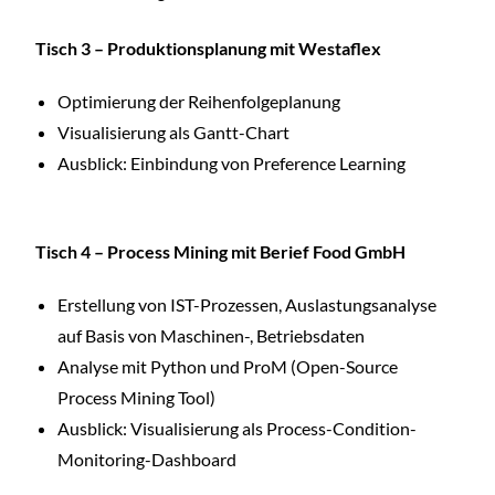
Tisch 3 – Produktionsplanung mit Westaflex
Optimierung der Reihenfolgeplanung
Visualisierung als Gantt-Chart
Ausblick: Einbindung von Preference Learning
Tisch 4 – Process Mining mit Berief Food GmbH
Erstellung von IST-Prozessen, Auslastungsanalyse
auf Basis von Maschinen-, Betriebsdaten
Analyse mit Python und ProM (Open-Source
Process Mining Tool)
Ausblick: Visualisierung als Process-Condition-
Monitoring-Dashboard