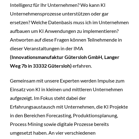
Intelligenz für Ihr Unternehmen? Wo kann KI
Unternehmensprozesse unterstützen oder gar
ersetzen? Welche Datenbasis muss ich im Unternehmen
aufbauen um KI Anwendungen zu implementieren?
Antworten auf diese Fragen können Teilnehmende in
dieser Veranstaltungen in der IMA
(Innovationsmanufaktur Gütersloh GmbH, Langer
Weg 7b in 33332 Gütersloh)
erfahren.
Gemeinsam mit unsere Experten werden Impulse zum
Einsatz von KI in kleinen und mittleren Unternehmen
aufgezeigt. Im Fokus steht dabei der
Erfahrungsaustausch mit Unternehmen, die KI Projekte
in den Bereichen Forecasting, Produktionsplanung,
Process Mining sowie digitale Prozesse bereits
umgesetzt haben. An vier verschiedenen