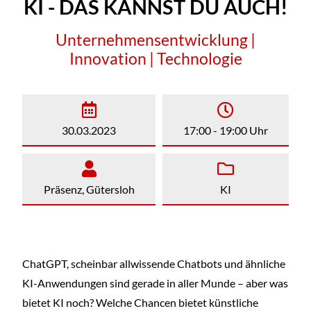
KI - DAS KANNST DU AUCH!
Unternehmensentwicklung |
Innovation | Technologie
30.03.2023
17:00 - 19:00 Uhr
Präsenz, Gütersloh
KI
ChatGPT, scheinbar allwissende Chatbots und ähnliche
KI-Anwendungen sind gerade in aller Munde – aber was
bietet KI noch? Welche Chancen bietet künstliche