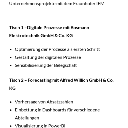
Unternehmensprojekte mit dem Fraunhofer IEM
Tisch 1 –Digitale Prozesse mit Bosmann
Elektrotechnik GmbH & Co. KG
Optimierung der Prozesse als ersten Schritt
Gestaltung der digitalen Prozesse
Sensibilisierung der Belegschaft
Tisch 2 – Forecasting mit Alfred Willich GmbH & Co.
KG
Vorhersage von Absatzzahlen
Einbettung in Dashboards für verschiedene
Abteilungen
Visualisierung in PowerBI