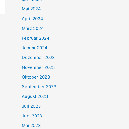
Mai 2024
April 2024
März 2024
Februar 2024
Januar 2024
Dezember 2023
November 2023
Oktober 2023
September 2023
August 2023
Juli 2023
Juni 2023
Mai 2023