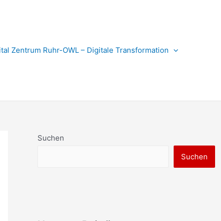
ital Zentrum Ruhr-OWL – Digitale Transformation
Suchen
Suchen