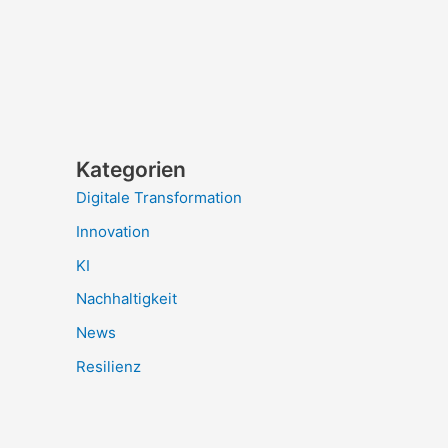
Kategorien
Digitale Transformation
Innovation
KI
Nachhaltigkeit
News
Resilienz