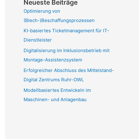
Neueste Beiträge
Optimierung von
(Blech-)Beschaffungsprozessen
KI-basiertes Ticketmanagement für IT-
Dienstleister
Digitalisierung im Inklusionsbetrieb mit
Montage-Assistenzsystem
Erfolgreicher Abschluss des Mittelstand-
Digital Zentrums Ruhr-OWL
Modellbasiertes Entwickeln im
Maschinen- und Anlagenbau