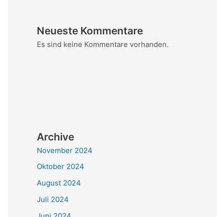
Neueste Kommentare
Es sind keine Kommentare vorhanden.
Archive
November 2024
Oktober 2024
August 2024
Juli 2024
Juni 2024