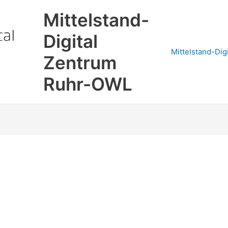
Mittelstand-
Digital
Mittelstand-Dig
Zentrum
Ruhr-OWL