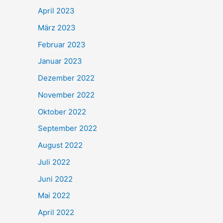
April 2023
März 2023
Februar 2023
Januar 2023
Dezember 2022
November 2022
Oktober 2022
September 2022
August 2022
Juli 2022
Juni 2022
Mai 2022
April 2022