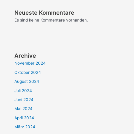
Neueste Kommentare
Es sind keine Kommentare vorhanden.
Archive
November 2024
Oktober 2024
August 2024
Juli 2024
Juni 2024
Mai 2024
April 2024
März 2024