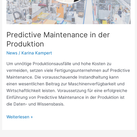
Predictive Maintenance in der
Produktion
News
/
Karina Kampert
Um unnötige Produktionsausfälle und hohe Kosten zu
vermeiden, setzen viele Fertigungsunternehmen auf Predictive
Maintenance. Die vorausschauende Instandhaltung kann
einen wesentlichen Beitrag zur Maschinenverfügbarkeit und
Wirtschaftlichkeit leisten. Voraussetzung für eine erfolgreiche
Einführung von Predictive Maintenance in der Produktion ist
die Daten- und Wissensbasis.
Weiterlesen »