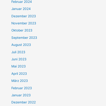
Februar 2024
Januar 2024
Dezember 2023
November 2023
Oktober 2023
September 2023
August 2023
Juli 2023
Juni 2023
Mai 2023
April 2023
März 2023
Februar 2023
Januar 2023
Dezember 2022