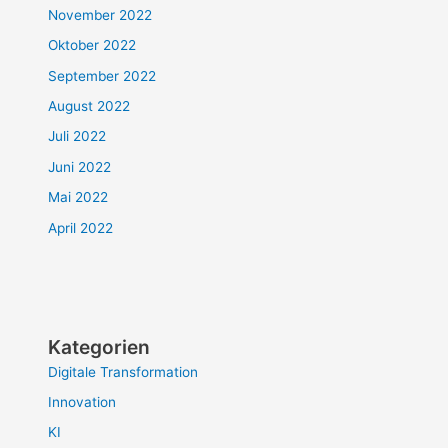
November 2022
Oktober 2022
September 2022
August 2022
Juli 2022
Juni 2022
Mai 2022
April 2022
Kategorien
Digitale Transformation
Innovation
KI